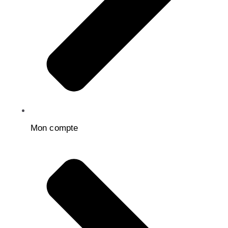
Mon compte