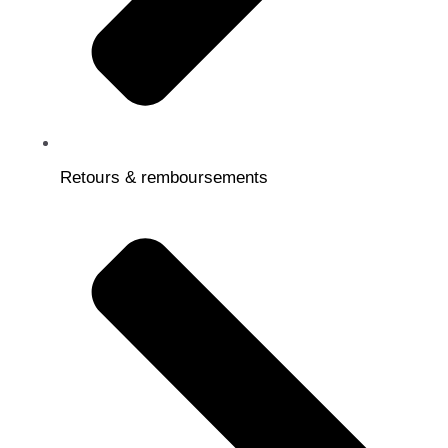
Retours & remboursements