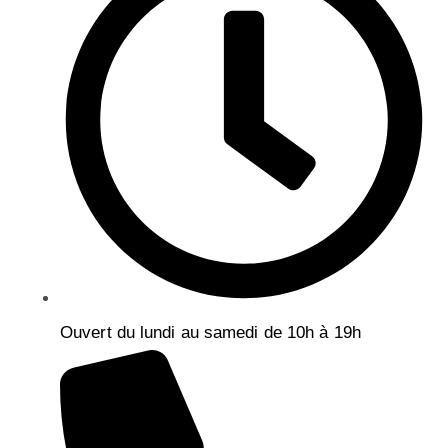
Ouvert du lundi au samedi de 10h à 19h