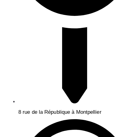
8 rue de la République à Montpellier