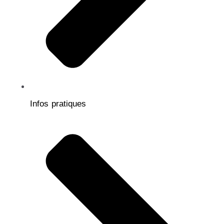
Infos pratiques