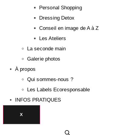
Personal Shopping
Dressing Detox
Conseil en image de A à Z
Les Ateliers
La seconde main
Galerie photos
À propos
Qui sommes-nous ?
Les Labels Ecoresponsable
INFOS PRATIQUES
X