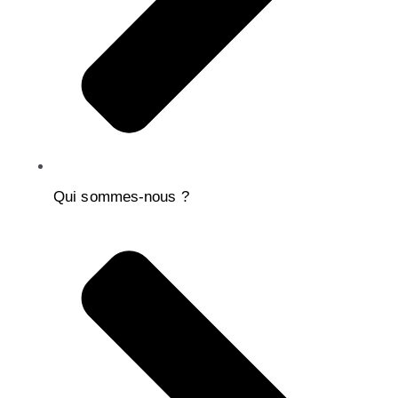
Qui sommes-nous ?