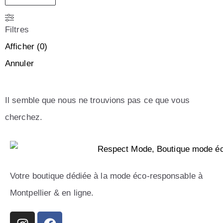
Filtres
Afficher
(
0
)
Annuler
Il semble que nous ne trouvions pas ce que vous
cherchez.
Votre boutique dédiée à la mode éco-responsable à
Montpellier & en ligne.