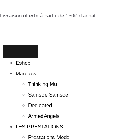
Livraison offerte à partir de 150€ d’achat.
Eshop
Marques
Thinking Mu
Samsoe Samsoe
Dedicated
ArmedAngels
LES PRESTATIONS
Prestations Mode