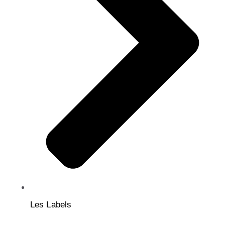
Les Labels