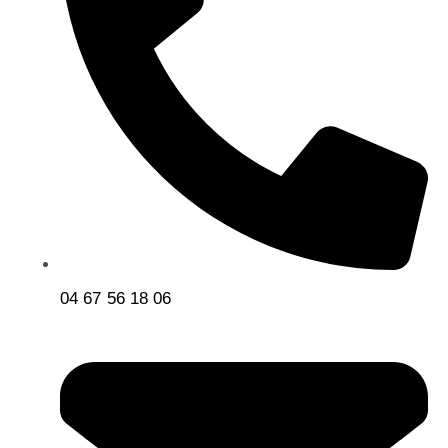
04 67 56 18 06