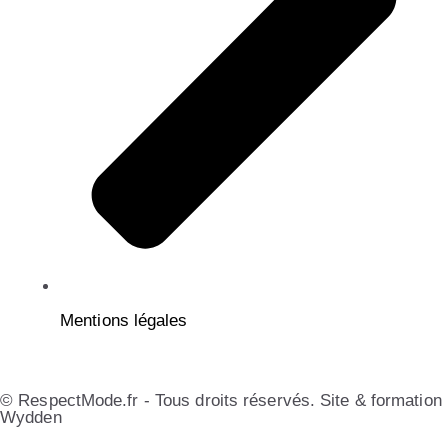
Mentions légales
© RespectMode.fr - Tous droits réservés. Site & formation
Wydden