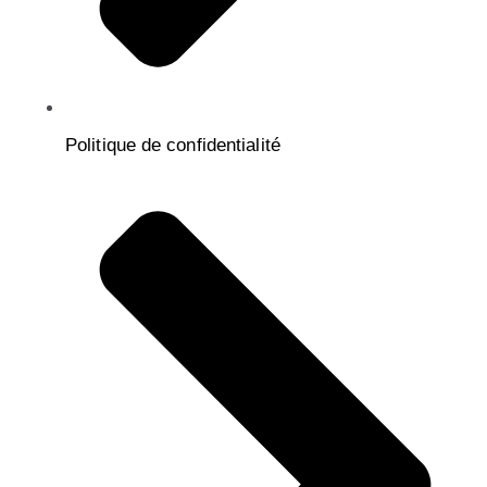
Politique de confidentialité