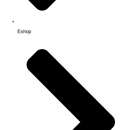
Eshop