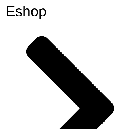
Eshop