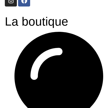
La boutique