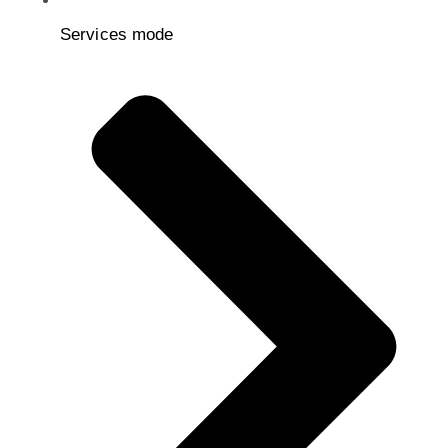
Services mode