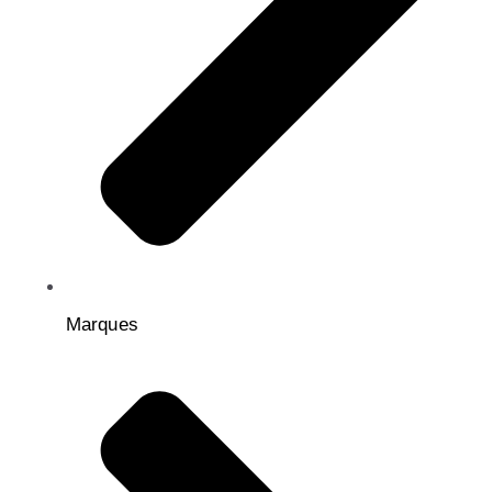
Marques