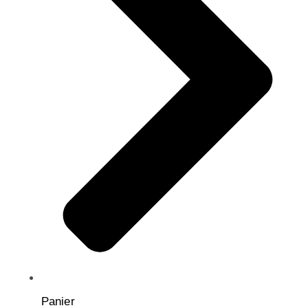
Panier