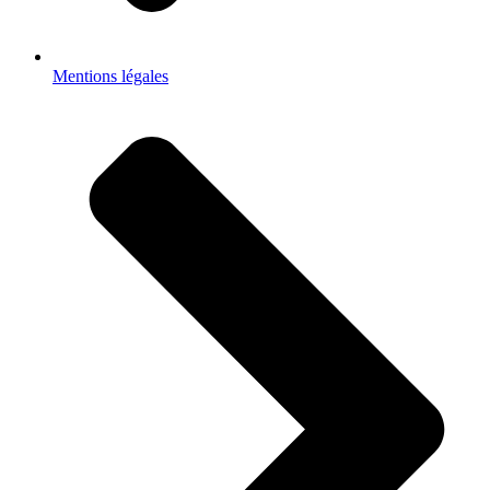
Mentions légales