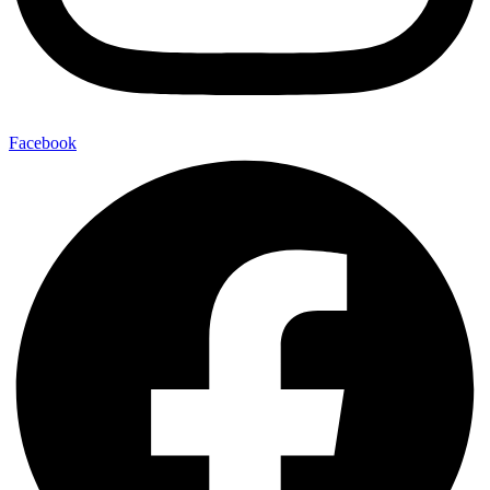
Facebook