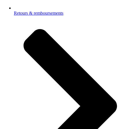
Retours & remboursements