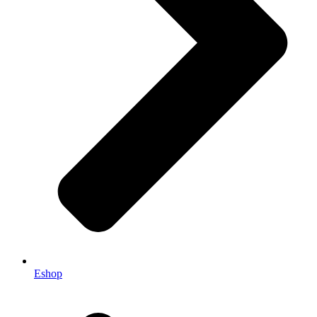
Eshop