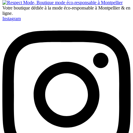
Votre boutique dédiée à la mode éco-responsable à Montpellier & en
ligne.
Instagram