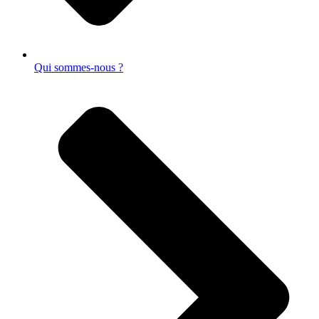
Qui sommes-nous ?