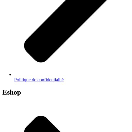
Politique de confidentialité
Eshop