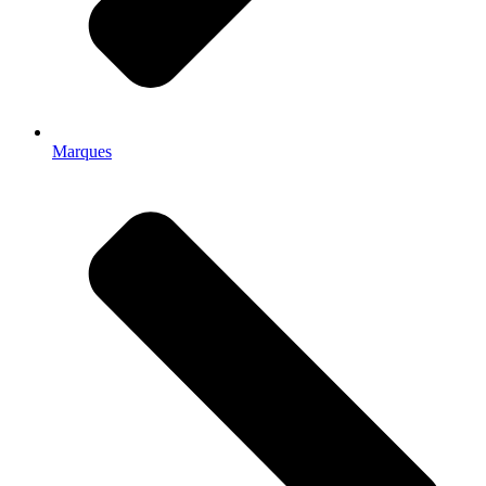
Marques