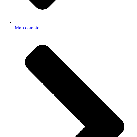
Mon compte