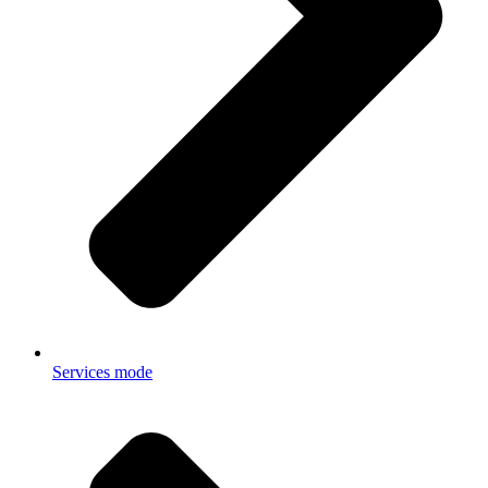
Services mode