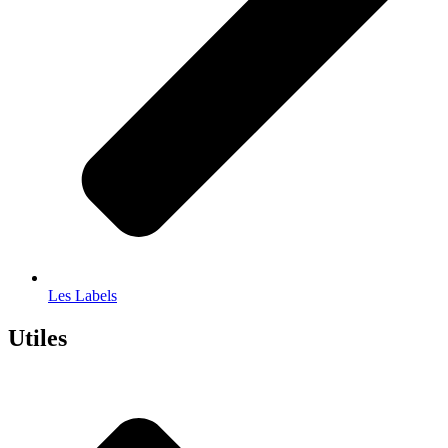
Les Labels
Utiles