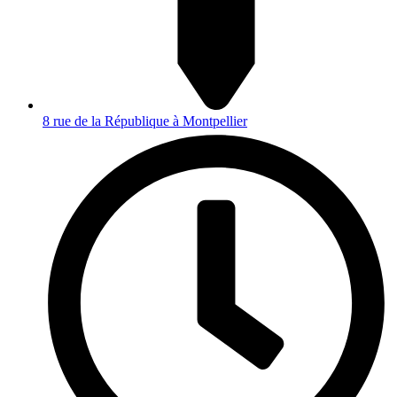
8 rue de la République à Montpellier