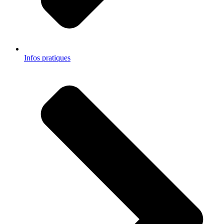
Infos pratiques