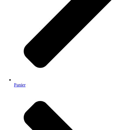
Panier