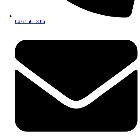
04 67 56 18 06