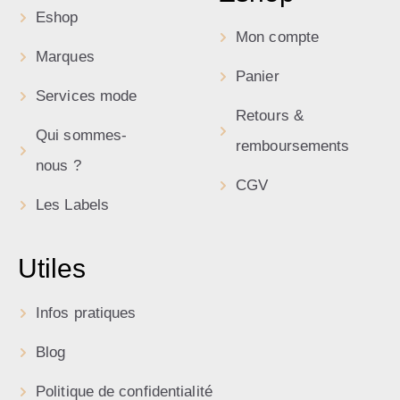
Eshop
Mon compte
Marques
Panier
Services mode
Retours &
Qui sommes-
remboursements
nous ?
CGV
Les Labels
Utiles
Infos pratiques
Blog
Politique de confidentialité