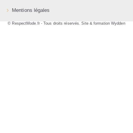
Mentions légales
© RespectMode.fr - Tous droits réservés. Site & formation Wydden