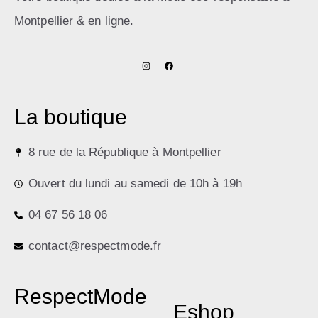
Montpellier & en ligne.
X
La boutique
8 rue de la République à Montpellier
Ouvert du lundi au samedi de 10h à 19h
04 67 56 18 06
contact@respectmode.fr
RespectMode
Eshop